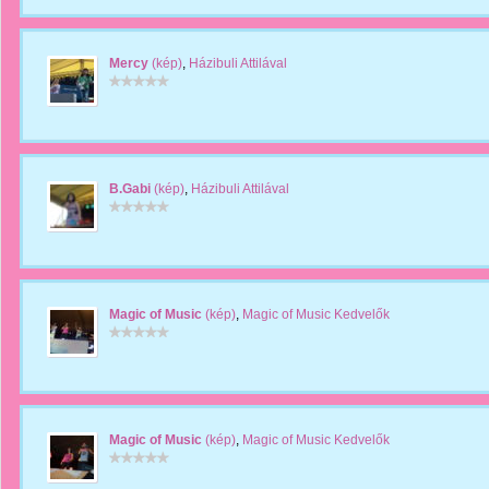
Mercy
(kép)
,
Házibuli Attilával
B.Gabi
(kép)
,
Házibuli Attilával
Magic of Music
(kép)
,
Magic of Music Kedvelők
Magic of Music
(kép)
,
Magic of Music Kedvelők